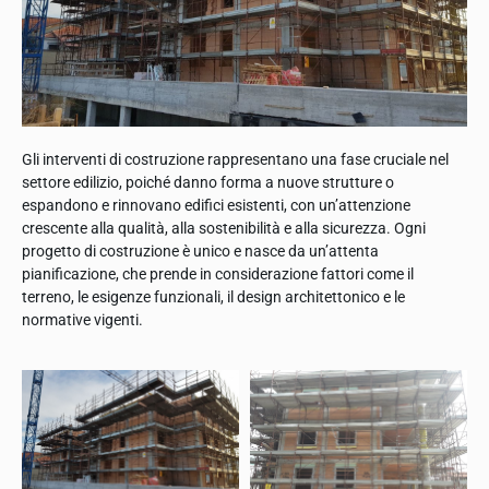
Gli interventi di costruzione rappresentano una fase cruciale nel
settore edilizio, poiché danno forma a nuove strutture o
espandono e rinnovano edifici esistenti, con un’attenzione
crescente alla qualità, alla sostenibilità e alla sicurezza. Ogni
progetto di costruzione è unico e nasce da un’attenta
pianificazione, che prende in considerazione fattori come il
terreno, le esigenze funzionali, il design architettonico e le
normative vigenti.