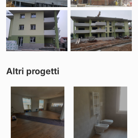
Altri progetti