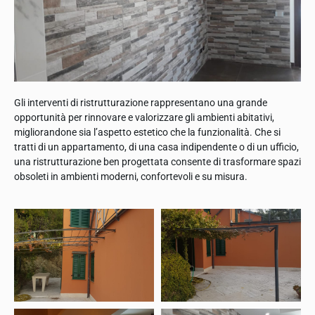
Gli interventi di ristrutturazione rappresentano una grande
opportunità per rinnovare e valorizzare gli ambienti abitativi,
migliorandone sia l’aspetto estetico che la funzionalità. Che si
tratti di un appartamento, di una casa indipendente o di un ufficio,
una ristrutturazione ben progettata consente di trasformare spazi
obsoleti in ambienti moderni, confortevoli e su misura.