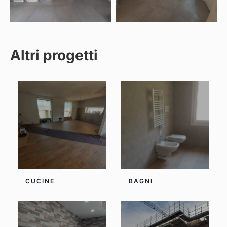
Altri progetti
CUCINE
BAGNI